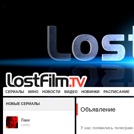
СЕРИАЛЫ
КИНО
НОВОСТИ
ВИДЕО
НОВИНКИ
РАСПИСАНИЕ
НОВЫЕ СЕРИАЛЫ
Объявление
Лаки
Lucky
У нас появились телеграм