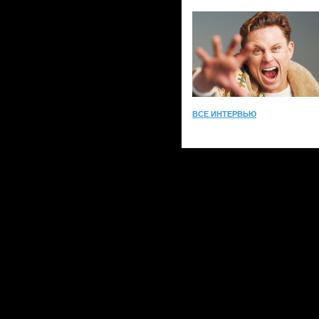
ВСЕ ИНТЕРВЬЮ