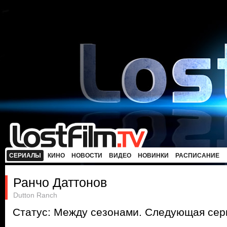
СЕРИАЛЫ
КИНО
НОВОСТИ
ВИДЕО
НОВИНКИ
РАСПИСАНИЕ
Ранчо Даттонов
Dutton Ranch
Статус: Между сезонами. Следующая сери