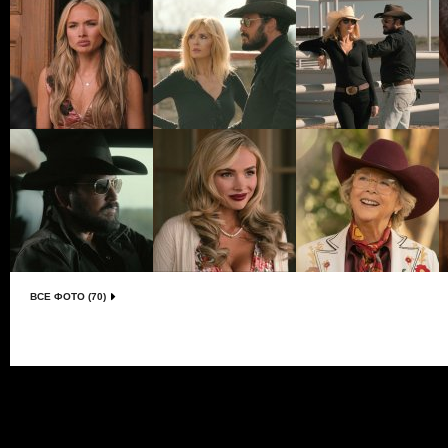
ВСЕ ФОТО (70)