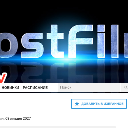
НОВИНКИ
РАСПИСАНИЕ
ДОБАВИТЬ В ИЗБРАННОЕ
ия: 03 января 2027