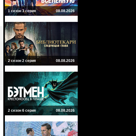
1 сезон 3 серия
08.08.2026
2 сезон 2 серия
08.08.2026
2 сезон 6 серия
08.08.2026