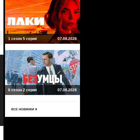
1 сезон 5 серия
07.08.2026
6 сезон 2 серия
07.08.2026
ВСЕ НОВИНКИ