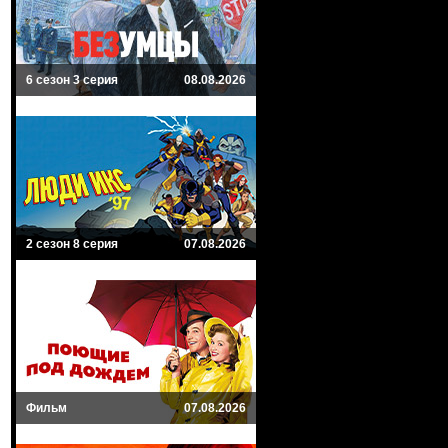
6 сезон 3 серия
08.08.2026
2 сезон 8 серия
07.08.2026
Фильм
07.08.2026