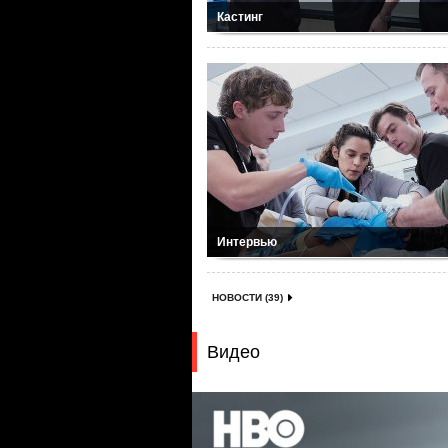
Кастинг
Интервью
НОВОСТИ (39)
Видео