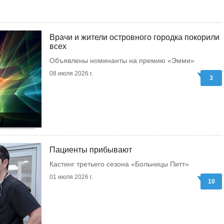
Врачи и жители островного городка покорили
всех
Объявлены номинанты на премию «Эмми»
08 июля 2026 г.
3
Пациенты прибывают
Кастинг третьего сезона «Больницы Питт»
01 июля 2026 г.
10