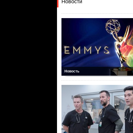
Новости
Новость