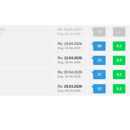
3.1
Ru: 03.01.2027
0
--
.1
Eng: 31.12.2026
Ru:
19.04.2026
88
9.3
Eng: 16.04.2026
Ru:
12.04.2026
23
9.4
Eng: 09.04.2026
Ru:
05.04.2026
37
9.2
Eng: 02.04.2026
Ru:
29.03.2026
53
9.2
Eng: 26.03.2026