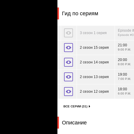
Гид по сериям
Episode #
3 сезон 1 серия
Episode #3
21:00
2 сезон 15 серия
9:00 P.M.
20:00
2 сезон 14 серия
8:00 P.M.
19:00
2 сезон 13 серия
7:00 P.M.
18:00
2 сезон 12 серия
6:00 P.M.
ВСЕ СЕРИИ (31)
Описание