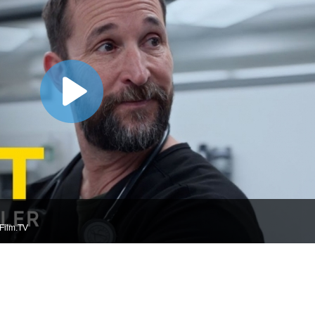
Film.TV