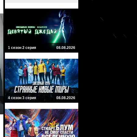
1 сезон 2 серия
08.08.2026
4 сезон 3 серия
08.08.2026