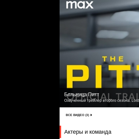
Больница Питт
Озвученный трейлер второго сезона. Lost
ВСЕ ВИДЕО (3)
Актеры и команда