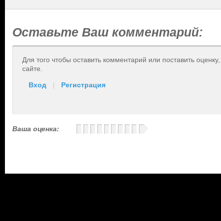
Оставьте Ваш комментарий:
Для того чтобы оставить комментарий или поставить оценку
сайте.
Вход
|
Регистрация
Ваша оценка: