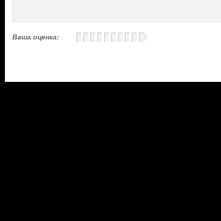
Ваша оценка: