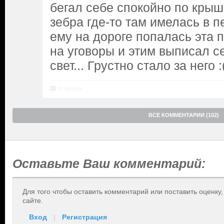
бегал себе спокойно по крыш
зебра где-то там имелась в пе
ему на дороге попалась эта 
на уговоры и этим выписал се
свет... Грустно стало за него :
Ответить
ВСЕ КОММЕНТАРИИ (102)
Оставьте Ваш комментарий:
Для того чтобы оставить комментарий или поставить оценку
сайте.
Вход
|
Регистрация