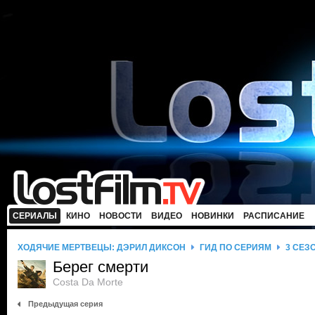
СЕРИАЛЫ
КИНО
НОВОСТИ
ВИДЕО
НОВИНКИ
РАСПИСАНИЕ
ХОДЯЧИЕ МЕРТВЕЦЫ: ДЭРИЛ ДИКСОН
ГИД ПО СЕРИЯМ
3 СЕЗ
Берег смерти
Costa Da Morte
Предыдущая серия