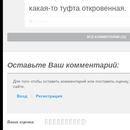
какая-то туфта откровенная.
Ответить
ВСЕ КОММЕНТАРИИ (22)
Оставьте Ваш комментарий:
Для того чтобы оставить комментарий или поставить оценку
сайте.
Вход
|
Регистрация
Ваша оценка: