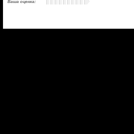
Ваша оценка: