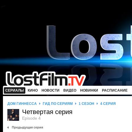
СЕРИАЛЫ
КИНО
НОВОСТИ
ВИДЕО
НОВИНКИ
РАСПИСАНИЕ
ДОМ ГИННЕССА
ГИД ПО СЕРИЯМ
1 СЕЗОН
4 СЕРИЯ
Четвертая серия
Episode 4
Предыдущая серия