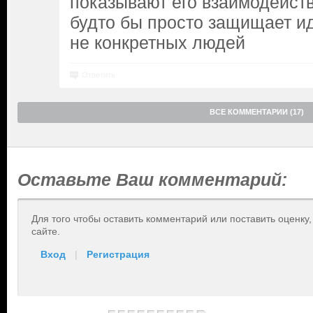
показывают его взаимодейств
будто бы просто защищает и
не конкретных людей
Ответить
ВСЕ КОММЕНТАРИИ (17)
Оставьте Ваш комментарий:
Для того чтобы оставить комментарий или поставить оценку
сайте.
Вход
|
Регистрация