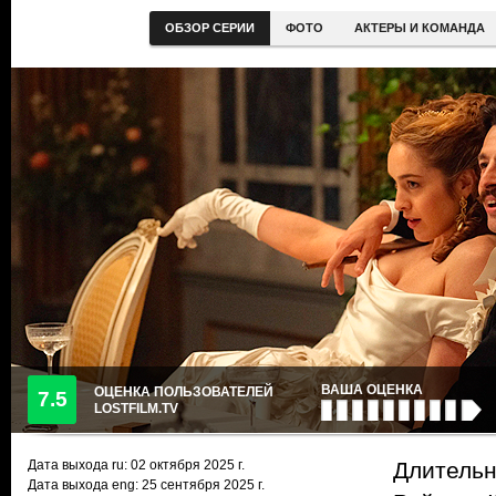
ОБЗОР СЕРИИ
ФОТО
АКТЕРЫ И КОМАНДА
ВАША ОЦЕНКА
ОЦЕНКА ПОЛЬЗОВАТЕЛЕЙ
7.5
LOSTFILM.TV
Дата выхода ru:
02 октября 2025
г.
Длительн
Дата выхода eng: 25 сентября 2025 г.