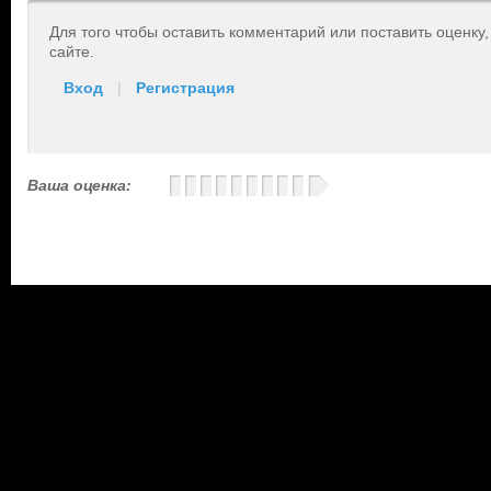
Для того чтобы оставить комментарий или поставить оценку
сайте.
Вход
|
Регистрация
Ваша оценка: