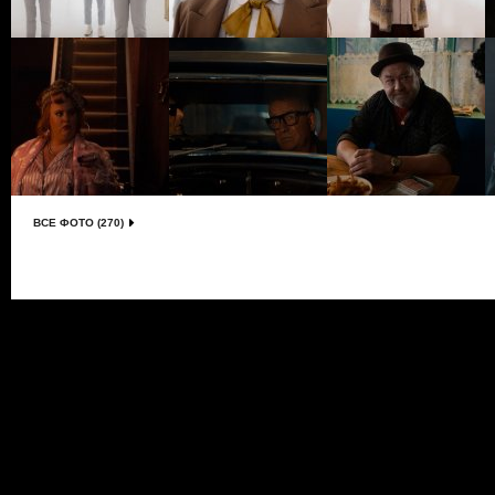
ВСЕ ФОТО (270)