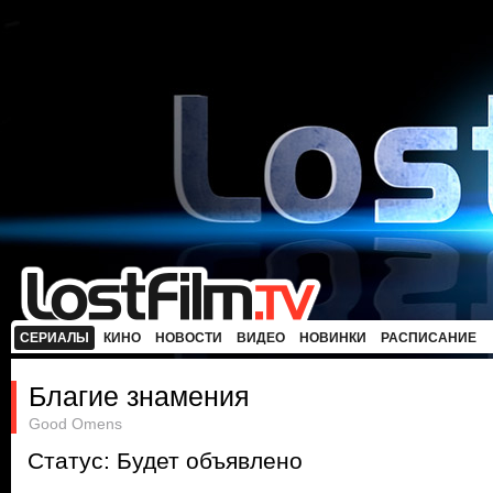
СЕРИАЛЫ
КИНО
НОВОСТИ
ВИДЕО
НОВИНКИ
РАСПИСАНИЕ
Благие знамения
Good Omens
Статус: Будет объявлено