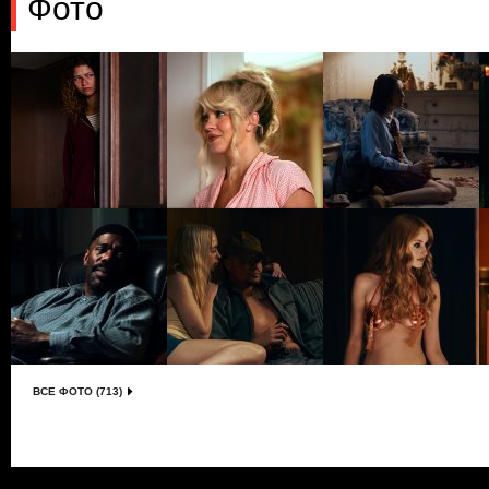
Фото
ВСЕ ФОТО (713)