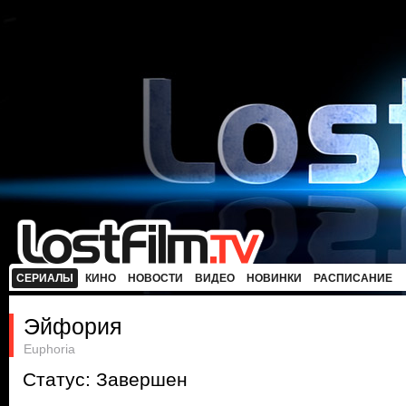
СЕРИАЛЫ
КИНО
НОВОСТИ
ВИДЕО
НОВИНКИ
РАСПИСАНИЕ
Эйфория
Euphoria
Статус: Завершен