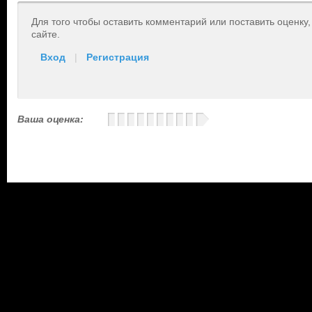
Для того чтобы оставить комментарий или поставить оценку
сайте.
Вход
|
Регистрация
Ваша оценка: