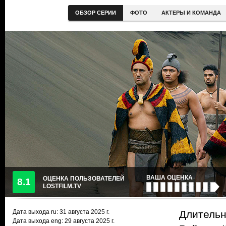
ОБЗОР СЕРИИ
ФОТО
АКТЕРЫ И КОМАНДА
ВАША ОЦЕНКА
ОЦЕНКА ПОЛЬЗОВАТЕЛЕЙ
8.1
LOSTFILM.TV
Дата выхода ru:
31 августа 2025
г.
Длительн
Дата выхода eng: 29 августа 2025 г.