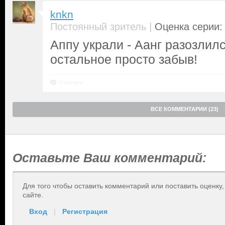
knkn
|
Постоянный зритель
Оценка серии: 
Аппу украли - Аанг разозлил
остальное просто забыв!
Ответить
ВСЕ КОММЕНТАРИИ (23)
Оставьте Ваш комментарий:
Для того чтобы оставить комментарий или поставить оценку
сайте.
Вход
|
Регистрация