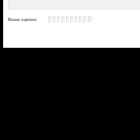
Ваша оценка: