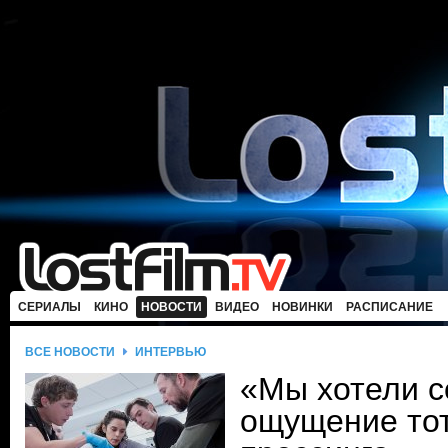
СЕРИАЛЫ
КИНО
НОВОСТИ
ВИДЕО
НОВИНКИ
РАСПИСАНИЕ
ВСЕ НОВОСТИ
ИНТЕРВЬЮ
«Мы хотели с
ощущение то