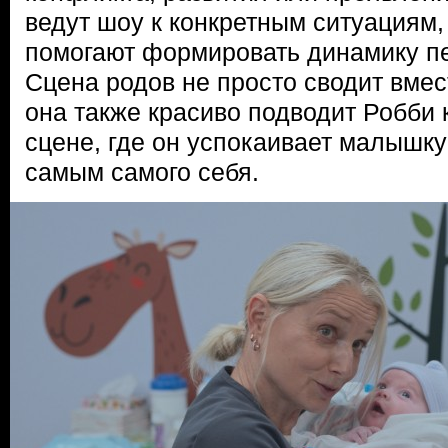
ведут шоу к конкретным ситуациям, 
помогают формировать динамику пе
Сцена родов не просто сводит вмес
она также красиво подводит Робби 
сцене, где он успокаивает малышку
самым самого себя.