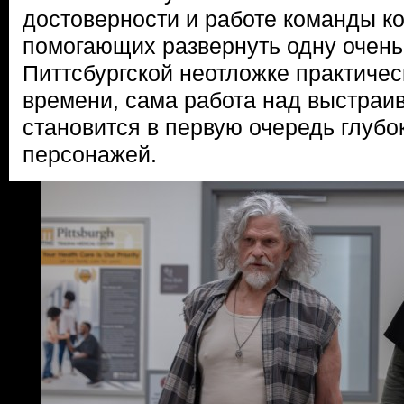
достоверности и работе команды ко
помогающих развернуть одну очень
Питтсбургской неотложке практичес
времени, сама работа над выстраи
становится в первую очередь глубо
персонажей.