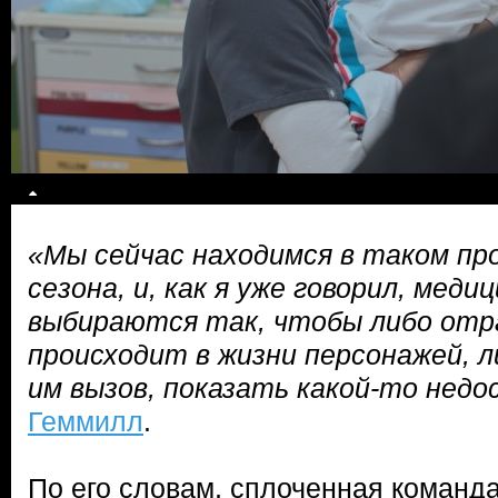
«Мы сейчас находимся в таком пр
сезона, и, как я уже говорил, меди
выбираются так, чтобы либо отр
происходит в жизни персонажей, 
им вызов, показать какой-то нед
Геммилл
.
По его словам, сплоченная команда