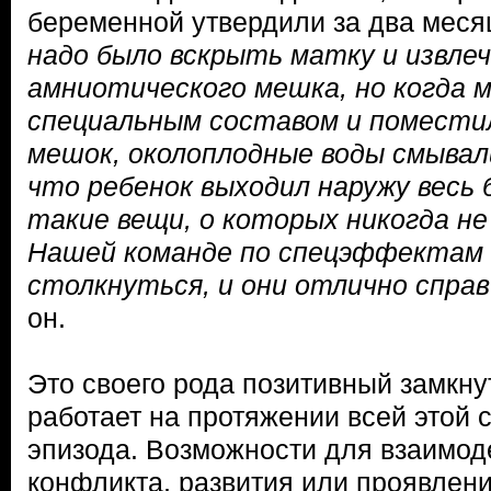
беременной утвердили за два меся
надо было вскрыть матку и извлеч
амниотического мешка, но когда м
специальным составом и помести
мешок, околоплодные воды смывал
что ребенок выходил наружу весь
такие вещи, о которых никогда не
Нашей команде по спецэффектам 
столкнуться, и они отлично спра
он.
Это своего рода позитивный замкну
работает на протяжении всей этой 
эпизода. Возможности для взаимод
конфликта, развития или проявлени