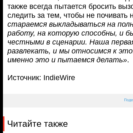
также всегда пытается бросить вызо
следить за тем, чтобы не почивать 
стараемся выкладываться на пол
работу, на которую способны, и 
честными в сценарии. Наша перва
развлекать, и мы относимся к это
именно это и пытаемся делать»
.
Источник: IndieWire
Поде
Читайте также