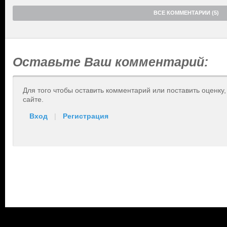
ВСЕ КОММЕНТАРИИ (5)
Оставьте Ваш комментарий:
Для того чтобы оставить комментарий или поставить оценку
сайте.
Вход
|
Регистрация