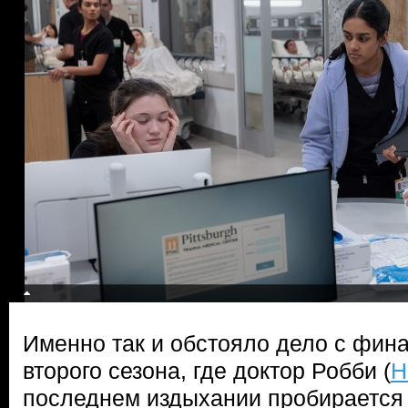
Именно так и обстояло дело с фин
второго сезона, где доктор Робби (
Н
последнем издыхании пробирается