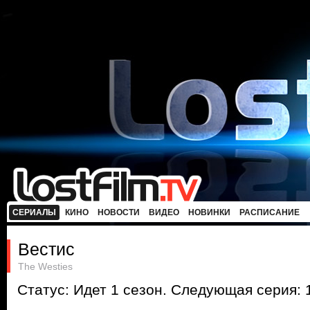
СЕРИАЛЫ
КИНО
НОВОСТИ
ВИДЕО
НОВИНКИ
РАСПИСАНИЕ
Вестис
The Westies
Статус: Идет 1 сезон. Следующая серия: 1