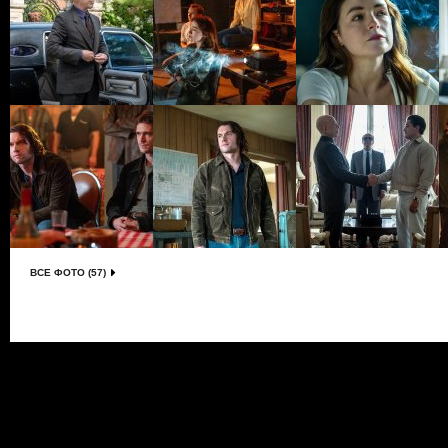
ВСЕ ФОТО (57)