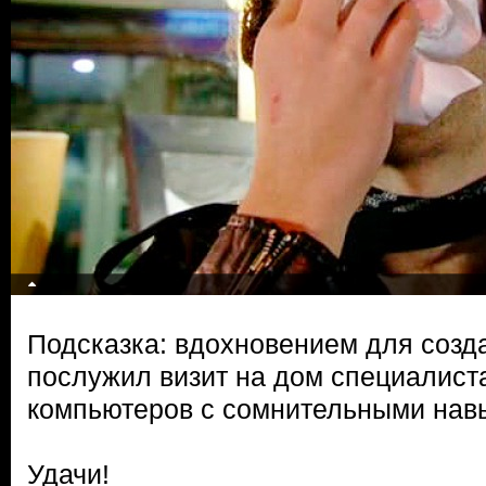
Подсказка: вдохновением для созд
послужил визит на дом специалист
компьютеров с сомнительными нав
Удачи!