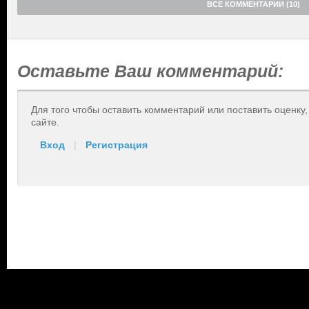
ВСЕ КОММЕНТАРИИ (10)
Оставьте Ваш комментарий:
Для того чтобы оставить комментарий или поставить оценку
сайте.
Вход
|
Регистрация