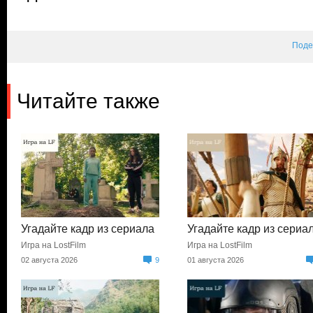
Поде
Читайте также
Угадайте кадр из сериала
Угадайте кадр из сериа
Игра на LostFilm
Игра на LostFilm
02 августа 2026
9
01 августа 2026