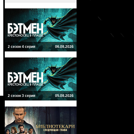
2 сезон 4 серия
06.08.2026
2 сезон 3 серия
05.08.2026