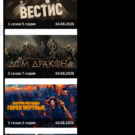
1 сезон 5 серия
04.08.2026
3 сезон 7 серия
04.08.2026
3 сезон 2 серия
04.08.2026