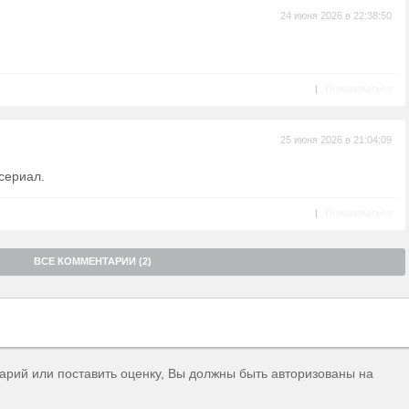
24 июня 2026 в 22:38:50
|
Пожаловаться
25 июня 2026 в 21:04:09
 сериал.
|
Пожаловаться
ВСЕ КОММЕНТАРИИ (2)
тарий или поставить оценку, Вы должны быть авторизованы на