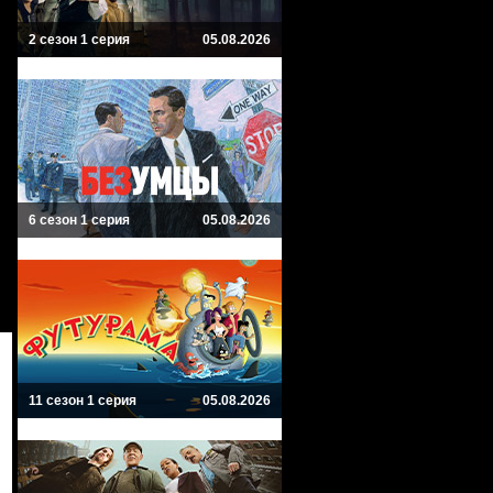
2 сезон 1 серия
05.08.2026
6 сезон 1 серия
05.08.2026
11 сезон 1 серия
05.08.2026