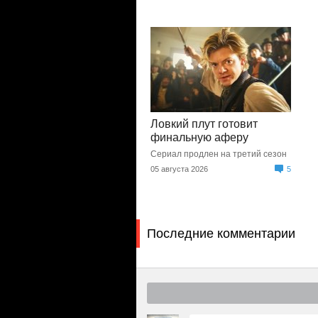
Ловкий плут готовит
финальную аферу
Сериал продлен на третий сезон
05 августа 2026
5
Последние комментарии