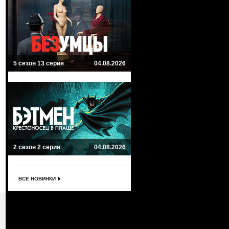
5 сезон 13 серия
04.08.2026
2 сезон 2 серия
04.08.2026
ВСЕ НОВИНКИ