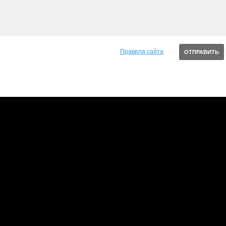
Правила сайта