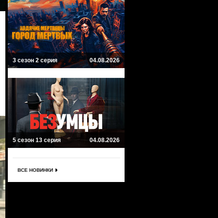
3 сезон 2 серия
04.08.2026
5 сезон 13 серия
04.08.2026
ВСЕ НОВИНКИ