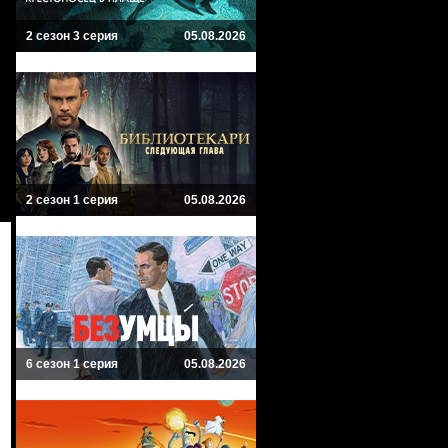
2 сезон 3 серия
05.08.2026
2 сезон 1 серия
05.08.2026
6 сезон 1 серия
05.08.2026