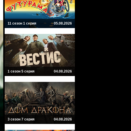
11 сезон 1 серия
05.08.2026
1 сезон 5 серия
04.08.2026
3 сезон 7 серия
04.08.2026