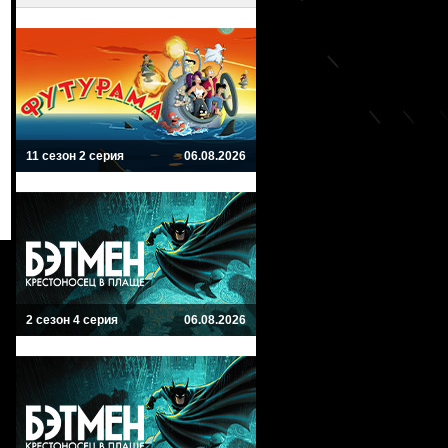
11 сезон 2 серия
06.08.2026
2 сезон 4 серия
06.08.2026