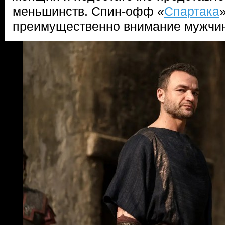
меньшинств. Спин-офф «
Спартака
преимущественно внимание мужчи