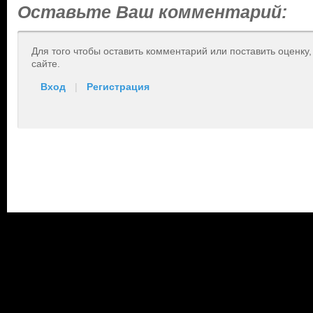
Оставьте Ваш комментарий:
Для того чтобы оставить комментарий или поставить оценку
сайте.
Вход
|
Регистрация