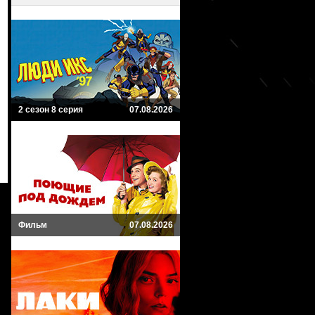
2 сезон 8 серия
07.08.2026
Фильм
07.08.2026