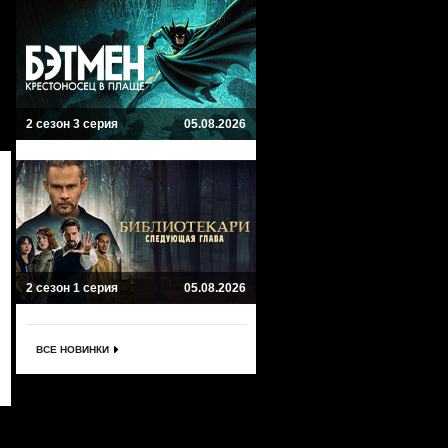
2 сезон 3 серия
05.08.2026
2 сезон 1 серия
05.08.2026
ВСЕ НОВИНКИ