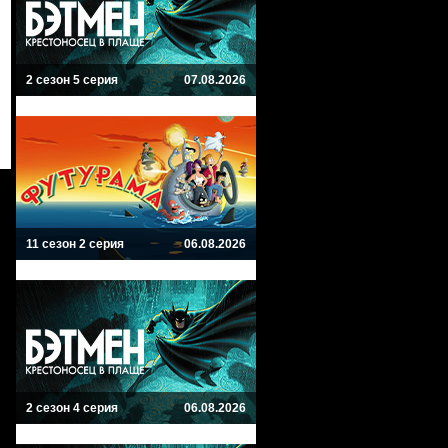
2 сезон 5 серия
07.08.2026
11 сезон 2 серия
06.08.2026
2 сезон 4 серия
06.08.2026