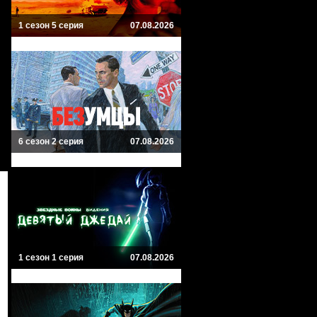
1 сезон 5 серия
07.08.2026
6 сезон 2 серия
07.08.2026
1 сезон 1 серия
07.08.2026