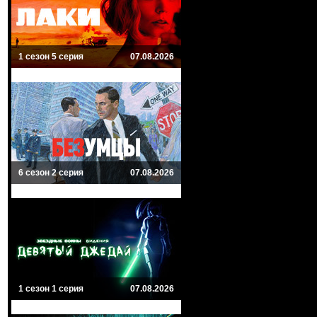
1 сезон 5 серия
07.08.2026
6 сезон 2 серия
07.08.2026
1 сезон 1 серия
07.08.2026