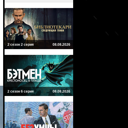
2 сезон 2 серия
08.08.2026
2 сезон 6 серия
08.08.2026