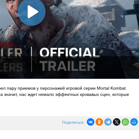
ел пару приемов у персонажей игровой серии Mortal Kombat.
а значит, нас ждет немало эффектных кровавых сцен, которые
Поделиться: