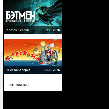
2 сезон 5 серия
07.08.2026
11 сезон 2 серия
06.08.2026
ВСЕ НОВИНКИ