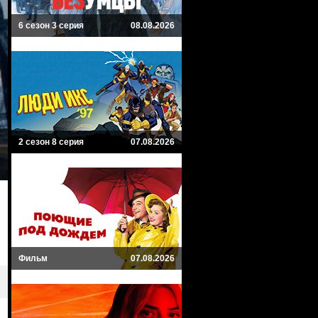
6 сезон 3 серия
08.08.2026
2 сезон 8 серия
07.08.2026
Фильм
07.08.2026