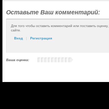
Оставьте Ваш комментарий:
Для того чтобы оставить комментарий или поставить оценку
сайте.
Вход
|
Регистрация
Ваша оценка: