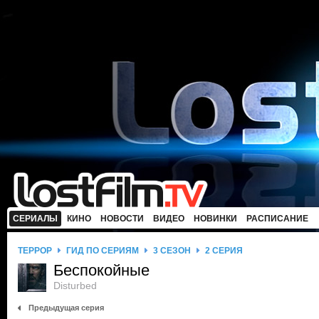
СЕРИАЛЫ
КИНО
НОВОСТИ
ВИДЕО
НОВИНКИ
РАСПИСАНИЕ
ТЕРРОР
ГИД ПО СЕРИЯМ
3 СЕЗОН
2 СЕРИЯ
Беспокойные
Disturbed
Предыдущая серия