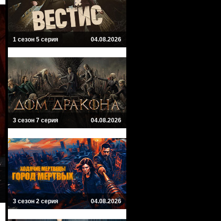
1 сезон 5 серия
04.08.2026
3 сезон 7 серия
04.08.2026
3 сезон 2 серия
04.08.2026