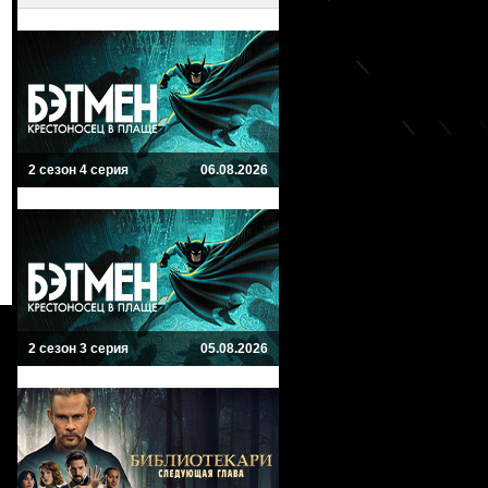
2 сезон 4 серия
06.08.2026
2 сезон 3 серия
05.08.2026