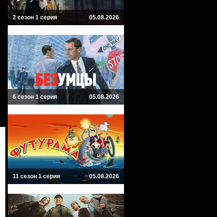
2 сезон 1 серия
05.08.2026
6 сезон 1 серия
05.08.2026
11 сезон 1 серия
05.08.2026