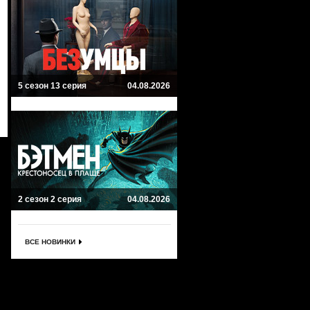
5 сезон 13 серия
04.08.2026
2 сезон 2 серия
04.08.2026
ВСЕ НОВИНКИ